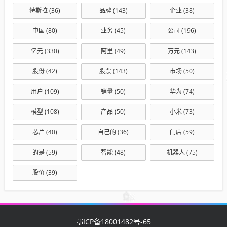
特斯拉
(36)
品牌
(143)
企业
(38)
中国
(80)
业务
(45)
公司
(196)
亿元
(330)
阿里
(49)
万元
(143)
股份
(42)
股票
(143)
市场
(50)
用户
(109)
销量
(50)
华为
(74)
模型
(108)
产品
(50)
小米
(73)
芯片
(40)
自己的
(36)
门店
(59)
的是
(59)
智能
(48)
机器人
(75)
股价
(39)
鄂ICP备18001482号-65