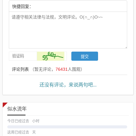
快捷回复：
评论列表
（暂无评论，
76431
人围观）
还没有评论，来说两句吧...
似水流年
今日已经过去
小时
这周已经过去
天