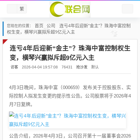
繁
首页
公司
连亏4年后迎新“金主”？珠海中富控制
您现在的位置：
权生变，横琴兴赢拟斥超9亿元入主
连亏4年后迎新“金主”？珠海中富控制权生
变，横琴兴赢拟斥超9亿元入主
访客
抢沙发
默认
2026-04-04 19:57:08
76431
4月3日晚间，珠海中富（000659）发布关于控股股东、实
际控制人拟发生变更的提示性公告。公司股票将于2026年4
月7日复牌。
公告介绍，2026年4月3日，公司召开第十一届董事会2026