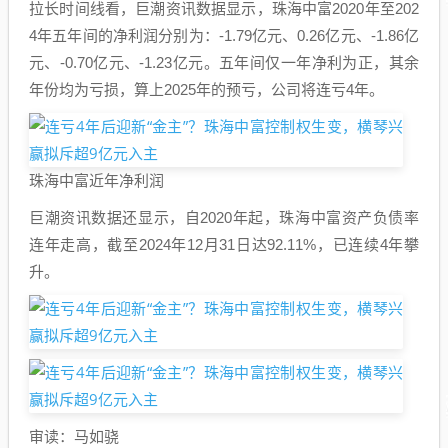
拉长时间线看，巨潮资讯数据显示，珠海中富2020年至202
4年五年间的净利润分别为：-1.79亿元、0.26亿元、-1.86亿
元、-0.70亿元、-1.23亿元。五年间仅一年净利为正，其余
年份均为亏损，算上2025年的预亏，公司将连亏4年。
珠海中富近年净利润
巨潮资讯数据还显示，自2020年起，珠海中富资产负债率
连年走高，截至2024年12月31日达92.11%，已连续4年攀
升。
审读：马如骁