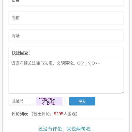
快捷回复：
评论列表
（暂无评论，
5295
人围观）
还没有评论，来说两句吧...