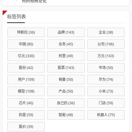
何药物商业化
标签列表
特斯拉
(36)
品牌
(143)
企业
(38)
中国
(80)
业务
(45)
公司
(196)
亿元
(330)
阿里
(49)
万元
(143)
股份
(42)
股票
(143)
市场
(50)
用户
(109)
销量
(50)
华为
(74)
模型
(108)
产品
(50)
小米
(73)
芯片
(40)
自己的
(36)
门店
(59)
的是
(59)
智能
(48)
机器人
(75)
股价
(39)