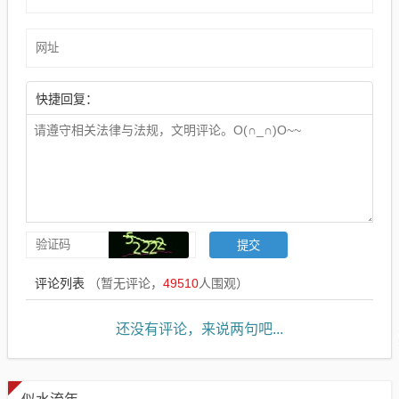
快捷回复：
评论列表
（暂无评论，
49510
人围观）
还没有评论，来说两句吧...