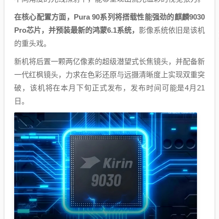
在核心配置方面，Pura 90系列将搭载性能强劲的麒麟9030
Pro芯片，并预装最新的鸿蒙6.1系统，
影像系统依旧是该机
的重头戏。
新机将后置一颗两亿像素的超级潜望式长焦镜头，并配备新
一代红枫镜头，力求在色彩还原与远摄清晰度上实现双重突
破，该机将在本月下旬正式发布，发布时间可能是4月21
日。