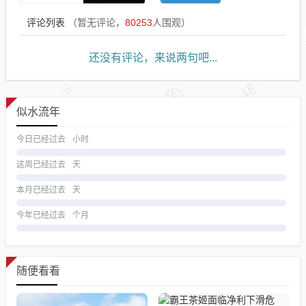
评论列表
（暂无评论，
80253
人围观）
还没有评论，来说两句吧...
似水流年
今日已经过去
小时
这周已经过去
天
本月已经过去
天
今年已经过去
个月
随便看看