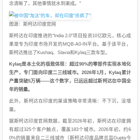
念清晰了，其他事情就水到渠成。”
图源：斯柯达印度官网
斯柯达在印度推进的“India 2.0”项目投资10亿欧元，核心成
果是专为印度市场开发的MQB-A0-IN平台。基于该平台，
斯柯达推出了Kushaq、Slavia和Kylaq三款车型。
Kylaq是本土化的极致体现：超过90%的零部件实现本地化
生产，专门面向印度二三线城市。2026年1月，Kylaq累计
产量突破5万辆——这个数字，已远远超过斯柯达在中国全
年的销量。
此外，斯柯达在印度的渠道策略非常清晰：不下沉，没增
量。
据斯柯达印度官网数据，截至2026年初，斯柯达在印度拥
有超过325个客户触点，覆盖183个城市。2026年初，约6
0%的销量来自二三线城市（斯柯达印度品牌总监Gupta今