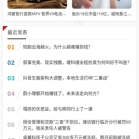
鸿蒙智行首款MPV 智界V9电池信息曝光：WLTC最远续航223km
股价18元市值110亿，城地香江却被查出连续7季财报失真
最近发表
01
短剧出海越火，为什么越难赚到钱？
02
叙事完美、现实残酷，瑷科缦全程抗衰为何叫好不叫座？
03
抖音生服架构大调整，本地生活打响“二番战”
04
蔚小理都开始赚钱了，未来该走向何方？
05
塌房的优思益，给与辉同行上了一课
授信管理和贷款“三查”不到位，潍坊银行临沂分行被罚60
06
万元，相关责任人被警告
卓翼科技子公司又有300多万元被冻结，两月前刚被冻结