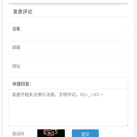
发表评论
快捷回复：