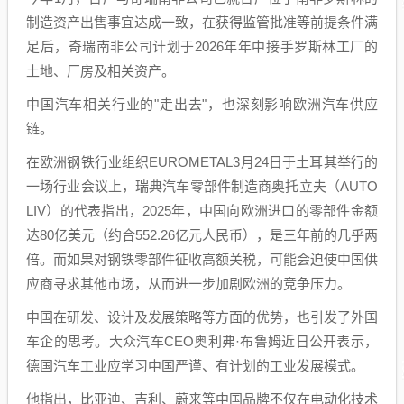
制造资产出售事宜达成一致，在获得监管批准等前提条件满
足后，奇瑞南非公司计划于2026年年中接手罗斯林工厂的
土地、厂房及相关资产。
中国汽车相关行业的"走出去"，也深刻影响欧洲汽车供应
链。
在欧洲钢铁行业组织EUROMETAL3月24日于土耳其举行的
一场行业会议上，瑞典汽车零部件制造商奥托立夫（AUTO
LIV）的代表指出，2025年，中国向欧洲进口的零部件金额
达80亿美元（约合552.26亿元人民币‌），是三年前的几乎两
倍。而如果对钢铁零部件征收高额关税，可能会迫使中国供
应商寻求其他市场，从而进一步加剧欧洲的竞争压力。
中国在研发、设计及发展策略等方面的优势，也引发了外国
车企的思考。大众汽车CEO奥利弗·布鲁姆近日公开表示，
德国汽车工业应学习中国严谨、有计划的工业发展模式。
他指出，比亚迪、吉利、蔚来等中国品牌不仅在电动化技术