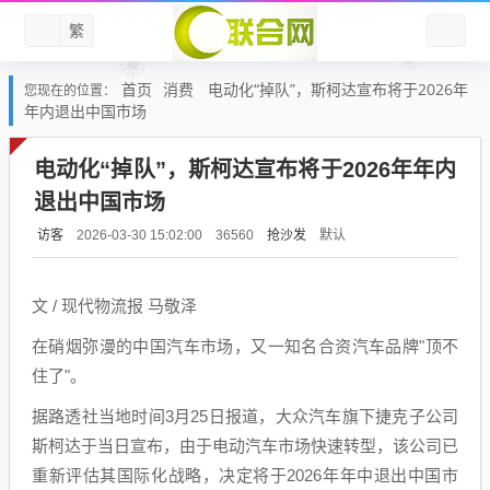
繁
首页
消费
电动化“掉队”，斯柯达宣布将于2026年
您现在的位置：
年内退出中国市场
电动化“掉队”，斯柯达宣布将于2026年年内
退出中国市场
访客
抢沙发
默认
2026-03-30 15:02:00
36560
文 / 现代物流报 马敬泽
在硝烟弥漫的中国汽车市场，又一知名合资汽车品牌"顶不
住了"。
据路透社当地时间3月25日报道，大众汽车旗下捷克子公司
斯柯达于当日宣布，由于电动汽车市场快速转型，该公司已
重新评估其国际化战略，决定将于2026年年中退出中国市