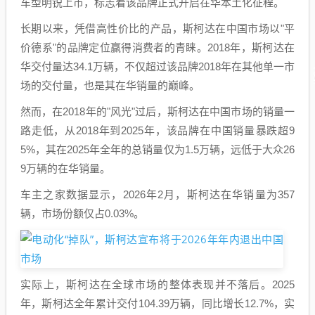
车型明锐上市，标志着该品牌正式开启在华本土化征程。
长期以来，凭借高性价比的产品，斯柯达在中国市场以"平
价德系"的品牌定位赢得消费者的青睐。2018年，斯柯达在
华交付量达34.1万辆，不仅超过该品牌2018年在其他单一市
场的交付量，也是其在华销量的巅峰。
然而，在2018年的"风光"过后，斯柯达在中国市场的销量一
路走低，从2018年到2025年，该品牌在中国销量‌暴跌超9
5%，其在2025年全年的总销量仅为1.5万辆，远低于大众26
9万辆的在华销量。
车主之家数据显示，2026年2月，斯柯达在华销量为357
辆，市场份额仅占0.03%。
实际上，斯柯达在全球市场的整体表现并不落后。2025
年，斯柯达全年累计交付104.39万辆，同比增长12.7%，实