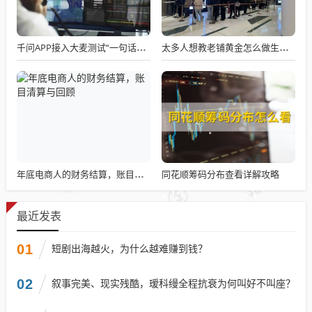
千问APP接入大麦测试“一句话买电影票”
太多人想教老铺黄金怎么做生意了
同花顺筹码分布查看详解攻略
年底电商人的财务结算，账目清算与回顾
最近发表
01
短剧出海越火，为什么越难赚到钱？
02
叙事完美、现实残酷，瑷科缦全程抗衰为何叫好不叫座？