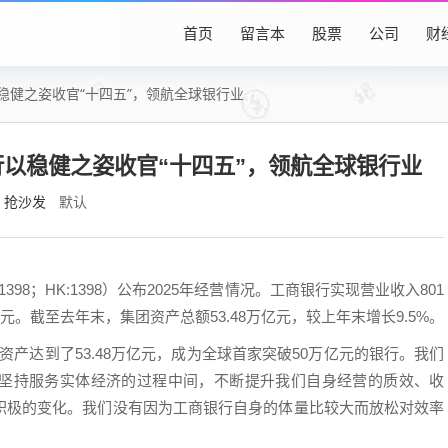
首页
留言本
股票
公司
财
稳健之姿收官“十四五”，领航全球银行业
行以稳健之姿收官“十四五”，领航全球银行业
抢沙发
默认
1398；HK:1398）公布2025年经营情况。工商银行实现营业收入801
62亿元。截至去年末，集团资产总额53.48万亿元，较上年末增长9.5%。
资产达到了53.48万亿元，成为全球首家突破50万亿元的银行。我们
坚持服务实体经济的过程中间，不断提升我们自身经营的质效、收
积极的变化。我们没有因为工商银行自身的体量比较大而放松对效率