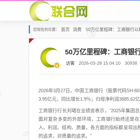
首页
消费
50万亿里程碑：工商银行以
您现在的位置：
50万亿里程碑：工商银
访客
2026-03-28 15:04:10
30938
2026年3月27日，中国工商银行（股票代码SH:60
3.95亿元，同比增长1.9％；归母净利润3685.
工商银行行长刘珺在业绩会表示，"2025年集团总
面对复杂多变的外部环境，工商银行始终还是在
入、利润、结构、质量，各方面的指标都呈现出
的追求，对质量的追求。"