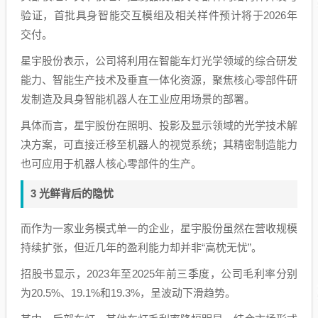
验证，首批具身智能交互模组及相关样件预计将于2026年
交付。
星宇股份表示，公司将利用在智能车灯光学领域的综合研发
能力、智能生产技术及垂直一体化资源，聚焦核心零部件研
发制造及具身智能机器人在工业应用场景的部署。
具体而言，星宇股份在照明、投影及显示领域的光学技术解
决方案，可直接迁移至机器人的视觉系统；其精密制造能力
也可应用于机器人核心零部件的生产。
3 光鲜背后的隐忧
而作为一家业务模式单一的企业，星宇股份虽然在营收规模
持续扩张，但近几年的盈利能力却并非“高枕无忧”。
招股书显示，2023年至2025年前三季度，公司毛利率分别
为20.5%、19.1%和19.3%，呈波动下滑趋势。