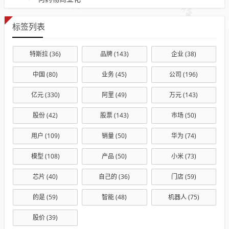
标签列表
特斯拉
(36)
品牌
(143)
企业
(38)
中国
(80)
业务
(45)
公司
(196)
亿元
(330)
阿里
(49)
万元
(143)
股份
(42)
股票
(143)
市场
(50)
用户
(109)
销量
(50)
华为
(74)
模型
(108)
产品
(50)
小米
(73)
芯片
(40)
自己的
(36)
门店
(59)
的是
(59)
智能
(48)
机器人
(75)
股价
(39)