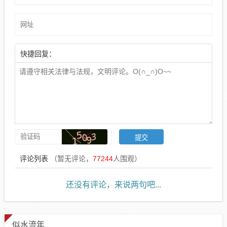
快捷回复：
评论列表
（暂无评论，
77244
人围观）
还没有评论，来说两句吧...
似水流年