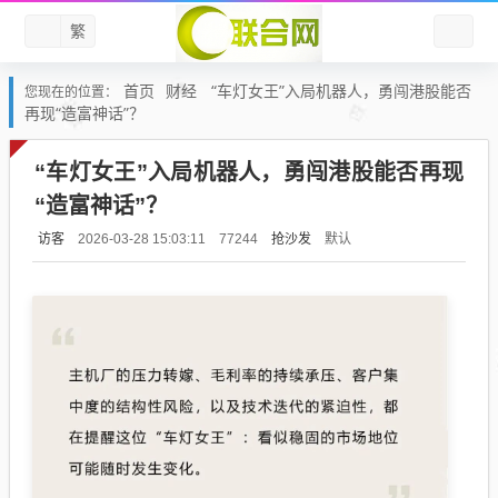
繁
首页
财经
“车灯女王”入局机器人，勇闯港股能否
您现在的位置：
再现“造富神话”？
“车灯女王”入局机器人，勇闯港股能否再现
“造富神话”？
访客
抢沙发
默认
2026-03-28 15:03:11
77244