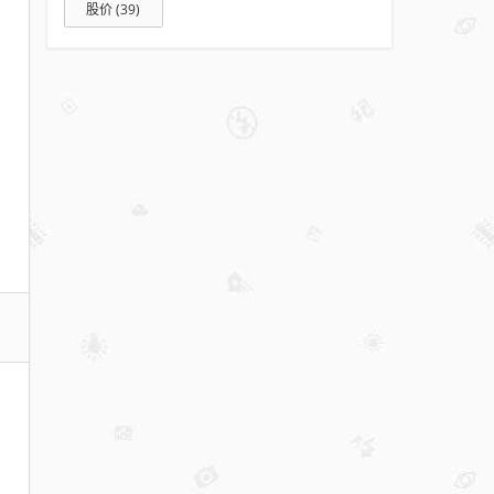
股价
(39)