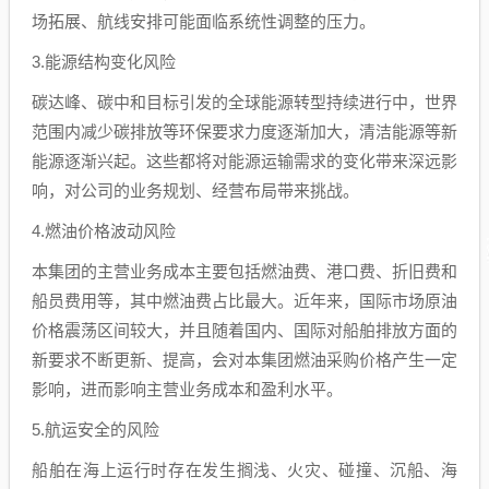
场拓展、航线安排可能面临系统性调整的压力。
3.能源结构变化风险
碳达峰、碳中和目标引发的全球能源转型持续进行中，世界
范围内减少碳排放等环保要求力度逐渐加大，清洁能源等新
能源逐渐兴起。这些都将对能源运输需求的变化带来深远影
响，对公司的业务规划、经营布局带来挑战。
4.燃油价格波动风险
本集团的主营业务成本主要包括燃油费、港口费、折旧费和
船员费用等，其中燃油费占比最大。近年来，国际市场原油
价格震荡区间较大，并且随着国内、国际对船舶排放方面的
新要求不断更新、提高，会对本集团燃油采购价格产生一定
影响，进而影响主营业务成本和盈利水平。
5.航运安全的风险
船舶在海上运行时存在发生搁浅、火灾、碰撞、沉船、海