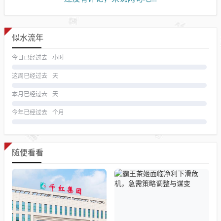
似水流年
今日已经过去
小时
这周已经过去
天
本月已经过去
天
今年已经过去
个月
随便看看