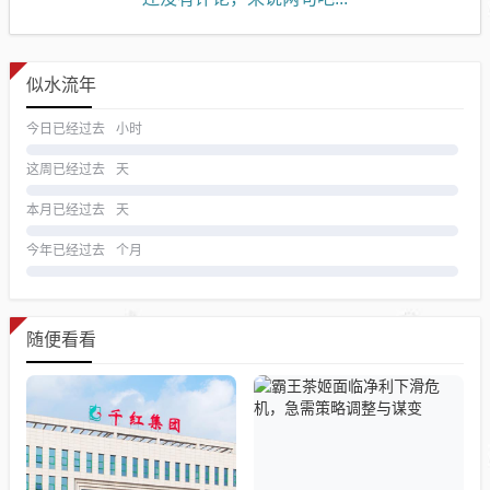
似水流年
今日已经过去
小时
这周已经过去
天
本月已经过去
天
今年已经过去
个月
随便看看