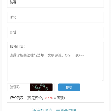
快捷回复：
评论列表
（暂无评论，
8770
人围观）
还没有评论，来说两句吧...