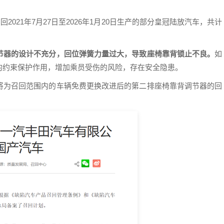
，召回2021年7月27日至2026年1月20日生产的部分皇冠陆放汽车，共计
节器的设计不充分，回位弹簧力量过大，导致座椅靠背锁止不良。
如
的约束保护作用，增加乘员受伤的风险，存在安全隐患。
将为召回范围内的车辆免费更换改进后的第二排座椅靠背调节器的回