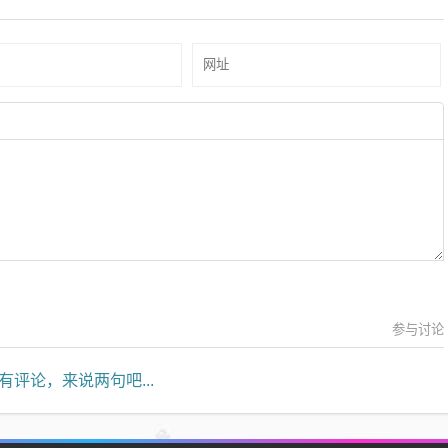
参与讨论
有评论，来说两句吧...