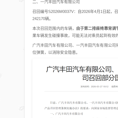
二、一汽丰田汽车有限公司
召回编号S2026M0037V：自2026年4月1日起
242170辆。
本次召回范围内的车辆，
由于第二排座椅靠背调
果车辆发生碰撞事故，可能无法对乘员起到有效
广汽丰田汽车有限公司、一汽丰田汽车有限公司
位弹簧，以消除安全隐患。