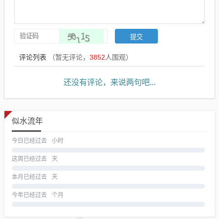
评论列表
（暂无评论，
3852
人围观）
还没有评论，来说两句吧...
似水流年
今日已经过去
小时
这周已经过去
天
本月已经过去
天
今年已经过去
个月