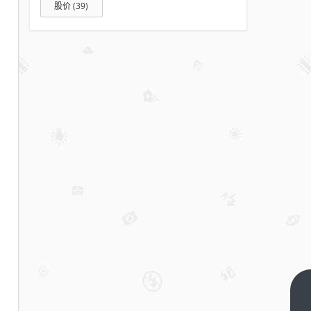
股价
(39)
OpenClaw