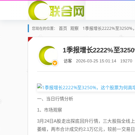
首页
观察
1季报增长2222%至3250
您现在的位置：
1季报增长2222%至325
访客
2026-03-25 15:01:14
19270
一、当日行情分析
1、市场观察
3月24日A股走出探底回升行情，三大股指全线
萎缩，两市合计成交约2.1万亿元，较前一交易