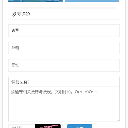
发表评论
快捷回复：