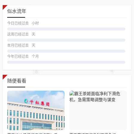
似水流年
今日已经过去
小时
这周已经过去
天
本月已经过去
天
今年已经过去
个月
随便看看