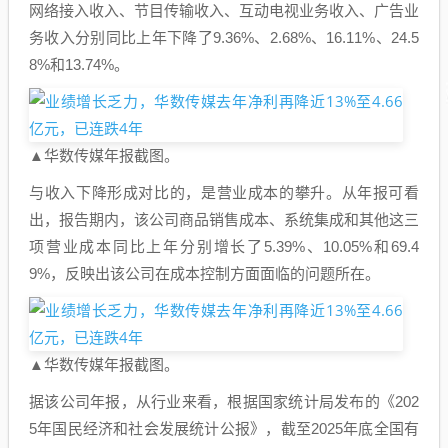
网络接入收入、节目传输收入、互动电视业务收入、广告业
务收入分别同比上年下降了9.36%、2.68%、16.11%、24.5
8%和13.74%。
▲华数传媒年报截图。
与收入下降形成对比的，是营业成本的攀升。从年报可看
出，报告期内，该公司商品销售成本、系统集成和其他这三
项营业成本同比上年分别增长了5.39%、10.05%和69.4
9%，反映出该公司在成本控制方面面临的问题所在。
▲华数传媒年报截图。
据该公司年报，从行业来看，根据国家统计局发布的《202
5年国民经济和社会发展统计公报》，截至2025年底全国有