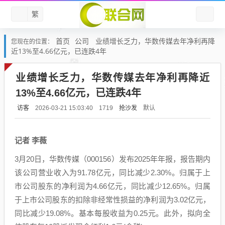
繁
首页
公司
业绩增长乏力，华数传媒去年净利再降
您现在的位置：
近13%至4.66亿元，已连跌4年
业绩增长乏力，华数传媒去年净利再降近
13%至4.66亿元，已连跌4年
访客
抢沙发
默认
2026-03-21 15:03:40
1719
记者 李薇
3月20日，华数传媒（000156）发布2025年年报，报告期内
该公司营业收入为91.78亿元，同比减少2.30%。归属于上
市公司股东的净利润为4.66亿元，同比减少12.65%。归属
于上市公司股东的扣除非经常性损益的净利润为3.02亿元，
同比减少19.08%。基本每股收益为0.25元。此外，拟向全