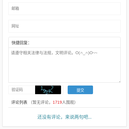
快捷回复：
评论列表
（暂无评论，
1719
人围观）
还没有评论，来说两句吧...