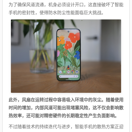
为了确保风道流通，机身必须设计开口，这直接破坏了智能
手机的密封性，使得防水防尘性能面临巨大挑战。
此外，风扇在运转过程中容易吸入环境中的灰尘。随着使用
时间的增加，内部风道可能出现堵塞风险，这不仅会影响散
热效率，还可能对精密硬件的长期稳定性产生负面影响。
不过随着技术的持续迭代与进步，智能手机的散热方案正迎