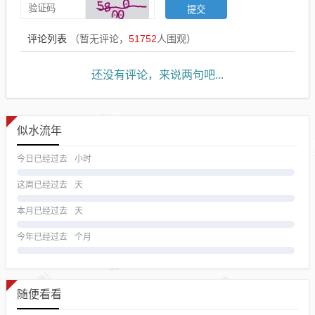
评论列表
（暂无评论，
51752
人围观）
还没有评论，来说两句吧...
似水流年
今日已经过去
小时
这周已经过去
天
本月已经过去
天
今年已经过去
个月
随便看看