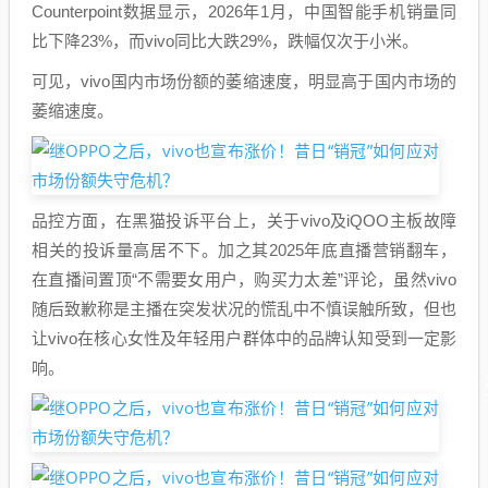
Counterpoint数据显示，2026年1月，中国智能手机销量同
比下降23%，而vivo同比大跌29%，跌幅仅次于小米。
可见，vivo国内市场份额的萎缩速度，明显高于国内市场的
萎缩速度。
品控方面，在黑猫投诉平台上，关于vivo及iQOO主板故障
相关的投诉量高居不下。加之其2025年底直播营销翻车，
在直播间置顶“不需要女用户，购买力太差”评论，虽然vivo
随后致歉称是主播在突发状况的慌乱中不慎误触所致，但也
让vivo在核心女性及年轻用户群体中的品牌认知受到一定影
响。