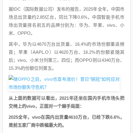
据IDC（国际数据公司）发布的报告，2025年全年，中国市
场总出货量约2.85亿台，同比下降0.6%，中国智能手机市
场出货量排名前五的品牌分别为：华为、苹果、vivo、小
米、OPPO。
其中，华为以4670万台出货量、16.4%的市场份额重返榜
首；苹果（AAPL.O）以4620万台、16.2%的份额紧随其
后；vivo、小米分列第三、四位；而OPPO则以4340万台、
15.3%的份额位列第五。
从上面的数据可以看出，2021年还坐在国内手机市场头把
交椅上的
vivo
，正面对一个棘手局面：
2025全年，vivo在国内出货量4610万台，已经下跌6.6%，
是前五家厂商中跌幅最大的。