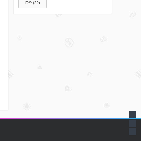
股价
(39)