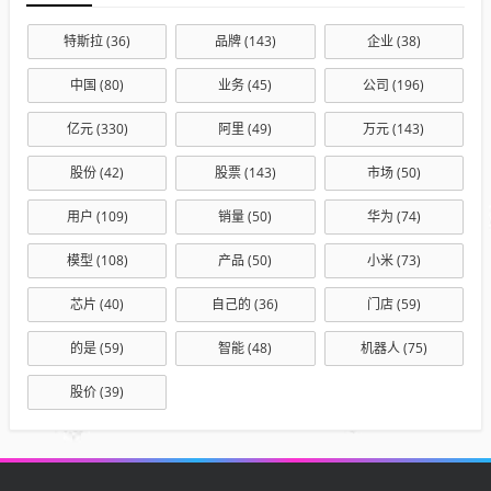
特斯拉
(36)
品牌
(143)
企业
(38)
中国
(80)
业务
(45)
公司
(196)
亿元
(330)
阿里
(49)
万元
(143)
股份
(42)
股票
(143)
市场
(50)
用户
(109)
销量
(50)
华为
(74)
模型
(108)
产品
(50)
小米
(73)
芯片
(40)
自己的
(36)
门店
(59)
的是
(59)
智能
(48)
机器人
(75)
股价
(39)