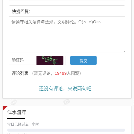
快捷回复：
评论列表
（暂无评论，
19499
人围观）
还没有评论，来说两句吧...
似水流年
今日已经过去
小时