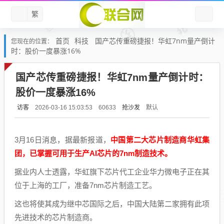
繁
首页
科技
国产芯传重磅捷报！华虹7nm量产倒计
您现在的位置：
时：股价一度暴涨16%
国产芯传重磅捷报！华虹7nm量产倒计时：
股价一度暴涨16%
访客
抢沙发
默认
2026-03-16 15:03:53
60633
3月16日消息，据最新报道，
中国第二大芯片制造商华虹集
团，已掌握可用于生产AI芯片的7nm制造技术。
据业内人士透露，华虹旗下芯片代工企业华力微电子正在其
位于上海的工厂，准备7nm芯片制造工艺。
这也将使其成为继中芯国际之后，中国大陆第二家拥有此项
先进技术的芯片制造商。