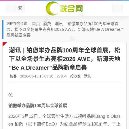
繁
首页
消费
潮讯 | 铂傲举办品牌100周年全球首
您现在的位置：
展，松下以全场景生态亮相2026 AWE，新濠天地“Be A Dreamer”
品牌新章启幕
潮讯 | 铂傲举办品牌100周年全球首展，松
下以全场景生态亮相2026 AWE，新濠天地
“Be A Dreamer”品牌新章启幕
访客
抢沙发
默认
2026-03-15 15:03:10
27854
01
铂傲举办品牌100周年全球首展
2026年3月12日，全球奢华生活方式视听品牌Bang & Olufs
en 铂傲（以下简称B&O）为纪念品牌创立100周年，于上