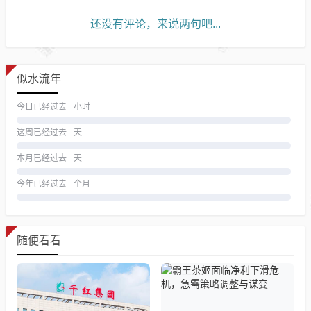
还没有评论，来说两句吧...
似水流年
今日已经过去
小时
这周已经过去
天
本月已经过去
天
今年已经过去
个月
随便看看