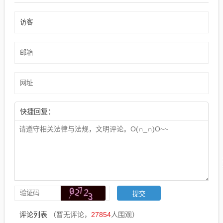
快捷回复：
评论列表
（暂无评论，
27854
人围观）