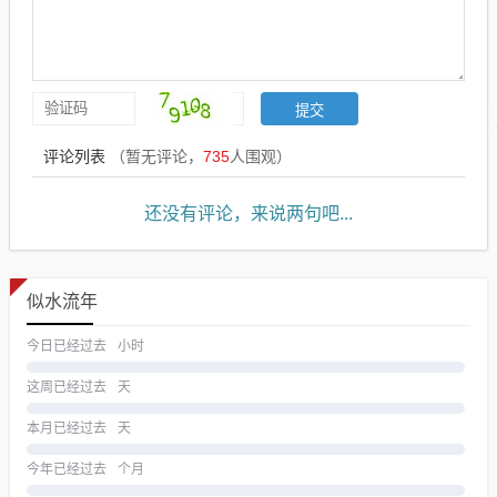
评论列表
（暂无评论，
735
人围观）
还没有评论，来说两句吧...
似水流年
今日已经过去
小时
这周已经过去
天
本月已经过去
天
今年已经过去
个月