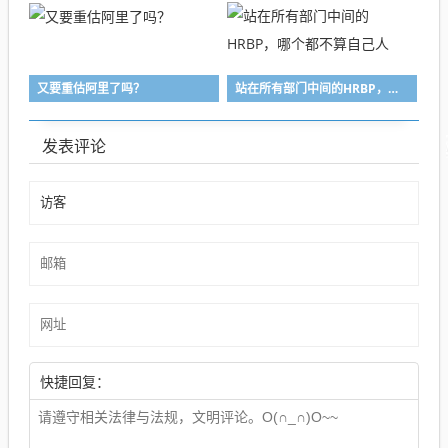
又要重估阿里了吗？
站在所有部门中间的HRBP，哪个都不算自己人
发表评论
快捷回复：