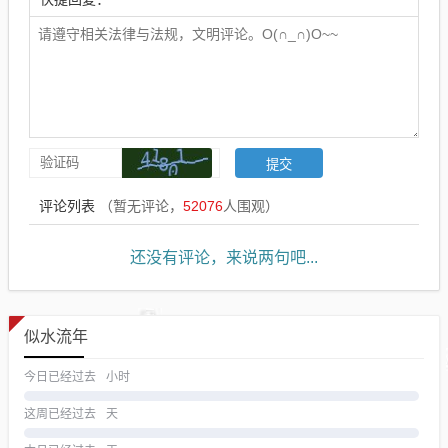
评论列表
（暂无评论，
52076
人围观）
还没有评论，来说两句吧...
似水流年
今日已经过去
小时
这周已经过去
天