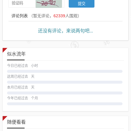
评论列表
（暂无评论，
62339
人围观）
还没有评论，来说两句吧...
似水流年
今日已经过去
小时
这周已经过去
天
本月已经过去
天
今年已经过去
个月
随便看看