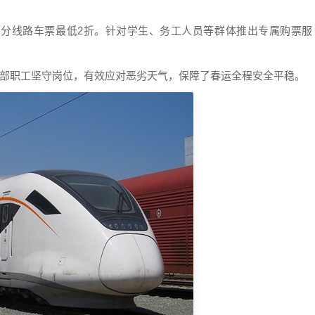
分线路车票最低2折。针对学生、务工人员等群体推出专属购票服
干部职工坚守岗位，有效应对恶劣天气，保障了春运全程安全平稳。