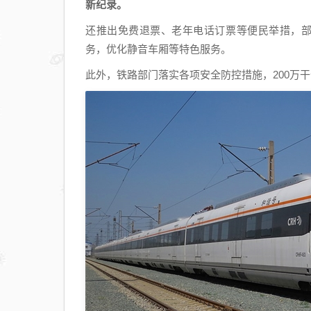
新纪录。
还推出免费退票、老年电话订票等便民举措，部
务，优化静音车厢等特色服务。
此外，铁路部门落实各项安全防控措施，200万