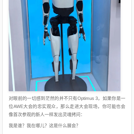
对眼前的一切感到茫然的并不只有Optimus 3，如果你是一
位AWE大会的忠实观众，那么走进大会现场，你可能也会
像首次参观的新人一样发出灵魂拷问：
我是谁？我在哪儿？这是什么展会？