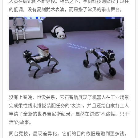
人员在展馆间不断穿梭。相比之下，宇树科技则延续了过往
的低调，没有复刻武术表演，而是搭了常见的拳击舞台。
没有上春晚，也没关系，它石智航展现了机器人在工业场景
完成柔性线束插拔装配任务的“表演”，并且还给自家打工人
申请了全新的世界吉尼斯纪录，显然在讲述“不跳舞、只干
活”的故事。
同台竞技，展现差异化，它们的目的依旧是融到更多钱。