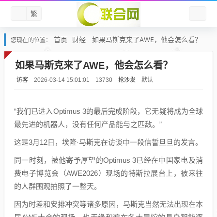
繁
首页
财经
如果马斯克来了AWE，他会怎么看？
您现在的位置：
如果马斯克来了AWE，他会怎么看？
访客
抢沙发
默认
2026-03-14 15:01:01
13730
“我们已进入Optimus 3的最后完成阶段，它无疑将成为全球
最先进的机器人，没有任何产品能与之匹敌。”
这是3月12日，埃隆·马斯克在访谈中一段信誓旦旦的发言。
同一时刻，被他寄予厚望的Optimus 3已经在中国家电及消
费电子博览会（AWE2026）现场的特斯拉展台上，被来往
的人群围观拍照了一整天。
因为时差和安排冲突等诸多原因，马斯克当然无法出现在本