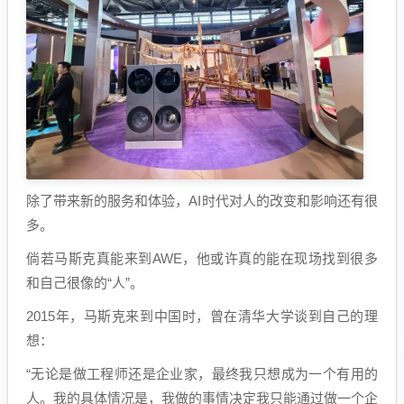
除了带来新的服务和体验，AI时代对人的改变和影响还有很
多。
倘若马斯克真能来到AWE，他或许真的能在现场找到很多
和自己很像的“人”。
2015年，马斯克来到中国时，曾在清华大学谈到自己的理
想：
“无论是做工程师还是企业家，最终我只想成为一个有用的
人。我的具体情况是，我做的事情决定我只能通过做一个企