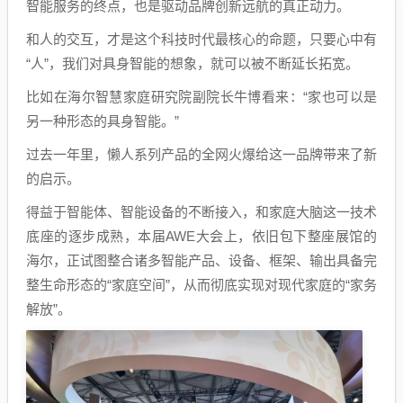
智能服务的终点，也是驱动品牌创新远航的真正动力。
和人的交互，才是这个科技时代最核心的命题，只要心中有
“人”，我们对具身智能的想象，就可以被不断延长拓宽。
比如在海尔智慧家庭研究院副院长牛博看来：“家也可以是
另一种形态的具身智能。”
过去一年里，懒人系列产品的全网火爆给这一品牌带来了新
的启示。
得益于智能体、智能设备的不断接入，和家庭大脑这一技术
底座的逐步成熟，本届AWE大会上，依旧包下整座展馆的
海尔，正试图整合诸多智能产品、设备、框架、输出具备完
整生命形态的“家庭空间”，从而彻底实现对现代家庭的“家务
解放”。