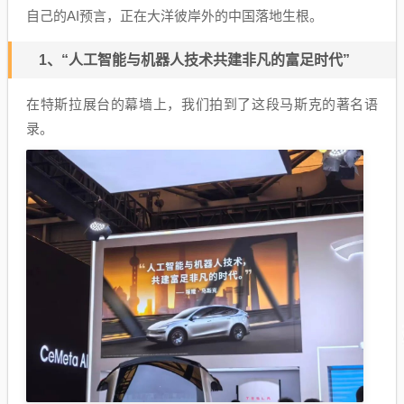
自己的AI预言，正在大洋彼岸外的中国落地生根。
1、“人工智能与机器人技术共建非凡的富足时代”
在特斯拉展台的幕墙上，我们拍到了这段马斯克的著名语
录。