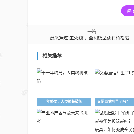
海
上一篇
蔚来穿过“生死线”，盈利模型还有待检验
相关推荐
十一年终局，人类终将破防
又要重估阿里了吗？