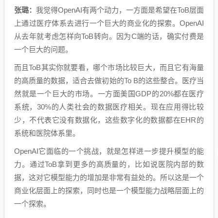
张璐：
我觉得OpenAI有两个动力，一方面是希望在ToB层面
上通过医疗体系去进行一个巨大的商业化的探索。OpenAI
从去年就考虑怎样向ToB转向。因为C端的话，确实付费是
一个巨大的问题。
而且ToB其实你就要看，哪个市场比较巨大，而且它有海量
的高质量的数据，适合去做初始的To B的这些整合。医疗当
然就是一个巨大的市场。一方面美国GDP的20%都在医疗
系统，30%的人类社会的数据医疗相关。现在应用得比较
少，不代表它没有数据化，这些数字化的数据都在EHR的
系统和医院体系里。
OpenAI它面临的一个挑战，就是怎样进一步提升模型的能
力。通过ToB拿到更多的高质量的，比如说医院内部的数
据，这对它模型能力的增加是非常有益处的。所以这是一个
商业化层面上的探索，同时也是一个模型能力战略层面上的
一个探索。