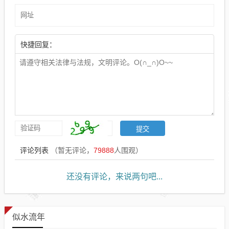
快捷回复：
评论列表
（暂无评论，
79888
人围观）
还没有评论，来说两句吧...
似水流年