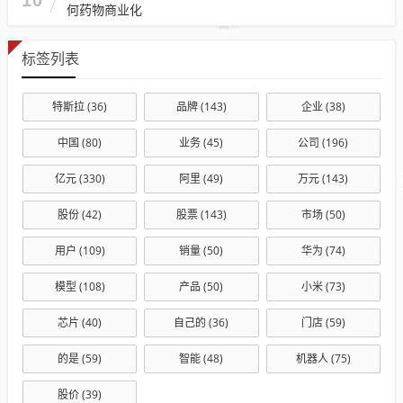
何药物商业化
标签列表
特斯拉
(36)
品牌
(143)
企业
(38)
中国
(80)
业务
(45)
公司
(196)
亿元
(330)
阿里
(49)
万元
(143)
股份
(42)
股票
(143)
市场
(50)
用户
(109)
销量
(50)
华为
(74)
模型
(108)
产品
(50)
小米
(73)
芯片
(40)
自己的
(36)
门店
(59)
的是
(59)
智能
(48)
机器人
(75)
股价
(39)