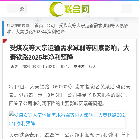
繁
首页
公司
受煤炭等大宗运输需求减弱等因素影
您现在的位置：
响，大秦铁路2025年净利预降
受煤炭等大宗运输需求减弱等因素影响，大
秦铁路2025年净利预降
访客
抢沙发
默认
2026-03-09 15:02:01
9247
3月7日，大秦铁路（601006）发布投资者关系活动记录
表。记录表显示，3月5日，公司接受了多家机构的调研，
回答了公司净利润下降的主要影响因素等问题。
大秦铁路表示，2025年，公司净利润预计同比将有所下