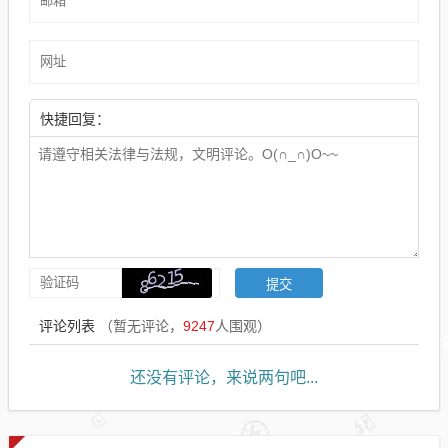
快捷回复：
评论列表
（暂无评论，
9247
人围观）
还没有评论，来说两句吧...