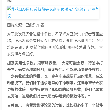
段？"
图片来源：蓝鲸汽车摄
对于此次激光雷达设计争议，冯擎峰对蓝鲸汽车记者等回应
称，技术发布会有时候会比较枯燥，要把技术讲明白是个很
难的课题，所以希望能用更形象的比喻把技术讲清楚。"大
家觉得有趣就好。"
提及实用性争议，冯擎峰表示，"大家可能会想，行驶中打
开它，确实会增加风阻，毫无疑问。但驾驶场景是多样的，
一定有收起来的场景，也一定有车主想要开启的场景。在这
种情况下，我们除了追求造型的干净利落，还是希望给大家
更好的体验。哪怕只是为了那0.01的风阻系数，我们也愿意
去死磕，这是我们对空气动力学理解的极致体现。"
其并表示，
有留意到评论区的讨论，比如担心多了一个部件