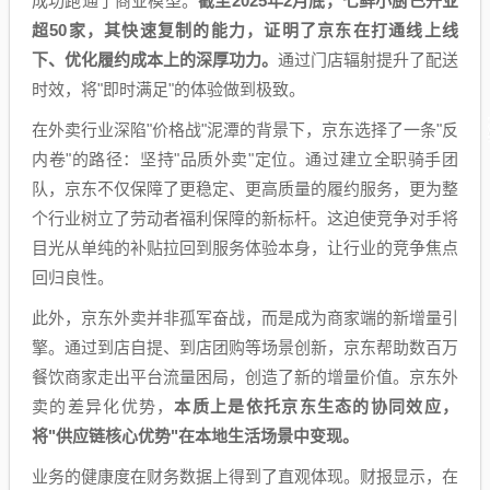
成功跑通了商业模型。
截至2025年2月底，七鲜小厨已开业
超50家，其快速复制的能力，证明了京东在打通线上线
下、优化履约成本上的深厚功力。
通过门店辐射提升了配送
时效，将"即时满足"的体验做到极致。
在外卖行业深陷"价格战"泥潭的背景下，京东选择了一条"反
内卷"的路径：坚持"品质外卖"定位。通过建立全职骑手团
队，京东不仅保障了更稳定、更高质量的履约服务，更为整
个行业树立了劳动者福利保障的新标杆。这迫使竞争对手将
目光从单纯的补贴拉回到服务体验本身，让行业的竞争焦点
回归良性。
此外，京东外卖并非孤军奋战，而是成为商家端的新增量引
擎。通过到店自提、到店团购等场景创新，京东帮助数百万
餐饮商家走出平台流量困局，创造了新的增量价值。京东外
卖的差异化优势，
本质上是依托京东生态的协同效应，
将"供应链核心优势"在本地生活场景中变现。
业务的健康度在财务数据上得到了直观体现。财报显示，在