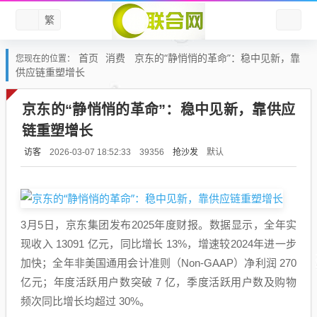
繁
首页
消费
京东的“静悄悄的革命”：稳中见新，靠
您现在的位置：
供应链重塑增长
京东的“静悄悄的革命”：稳中见新，靠供应
链重塑增长
访客
抢沙发
默认
2026-03-07 18:52:33
39356
3月5日，京东集团发布2025年度财报。数据显示，全年实
现收入 13091 亿元，同比增长 13%，增速较2024年进一步
加快；全年非美国通用会计准则（Non-GAAP）净利润 270
亿元；年度活跃用户数突破 7 亿，季度活跃用户数及购物
频次同比增长均超过 30%。