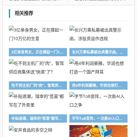
相关推荐
3亿单身男女，正在撑起一门10万亿的生意
长兴万乘私募被出具警示函，涉投资运作违规
吃不到主机厂的“肉”，智驾供应商集体送“快递”了？
用4年利润豪赌，华润也想打造一个国产拜耳
补贴退潮，瑞幸的“悲喜”都写在了外卖里
字节ToB变阵，一次新AI入口之争