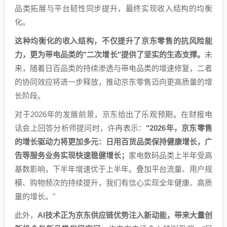
品类拓展与平台韧性同步提升，最终实现收入结构的均衡
化。
这种均衡化的收入结构，不仅提升了京东零售的抗风险能
力，更为带电品类的"二次增长"提供了坚实的生态支撑。
未
来，随着日百品类的持续渗透与带电品类的增速修复，二者
的协同效应将进一步释放，推动京东零售迈向更高质量的增
长阶段。
对于2026年的发展前景，京东给出了乐观预期。在财报电
话会上回答分析师提问时，许冉表示：
"2026年，京东零售
的增长驱动力将更加多元：日用百货品类保持健康增长，广
告等服务业务实现快速稳健增长；
家电数码品类上半年受高
基数影响，下半年增速优于上半年。叠加平台流量、用户规
模、购物频次的持续提升，我们有信心实现全年健康、高质
量的增长。"
此外，
AI技术正为京东供应链优势注入新动能，带来大量创