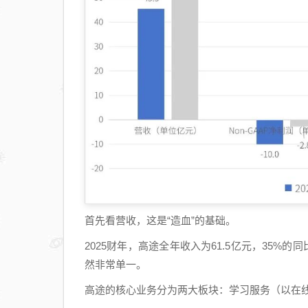
首先看营收，这是“造血”的基础。
2025财年，高途全年收入为61.5亿元，35%
然非常单一。
高途的核心业务分为两大板块：学习服务（以在