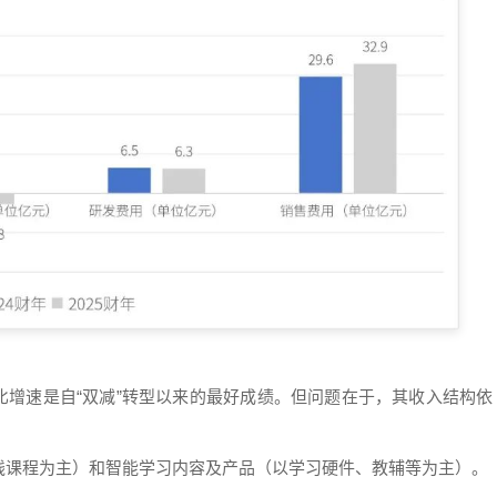
的同比增速是自“双减”转型以来的最好成绩。但问题在于，其收入结构依
线课程为主）和智能学习内容及产品（以学习硬件、教辅等为主）。