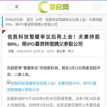
繁
首页
公司
信胜科技暂缓审议后再上会！夫妻持股
您现在的位置：
99%，将IPO募资转借姨父参股公司
信胜科技暂缓审议后再上会！夫妻持股
99%，将IPO募资转借姨父参股公司
访客
抢沙发
默认
2026-03-07 18:50:24
5476
先前获得“暂缓审议”的信胜科技，将在3月12日再度发起冲
击，二度上会。
信胜科技IPO于2025年6月26日获得受理，当年7月23日进
入问询阶段。2026年1月16日，北京证券交易所上市委员会