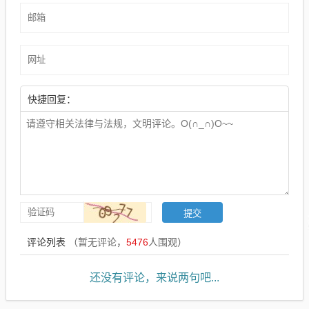
快捷回复：
评论列表
（暂无评论，
5476
人围观）
还没有评论，来说两句吧...