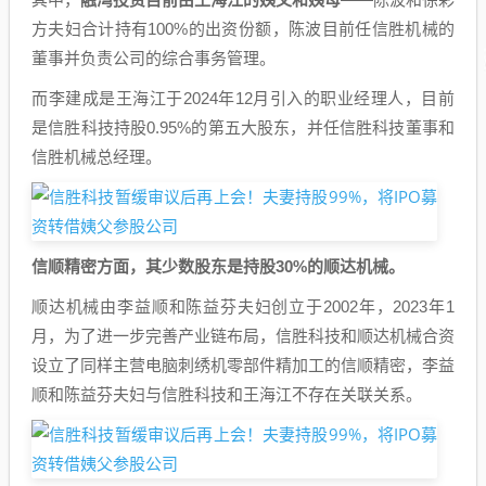
方夫妇合计持有100%的出资份额，陈波目前任信胜机械的
董事并负责公司的综合事务管理。
而李建成是王海江于2024年12月引入的职业经理人，目前
是信胜科技持股0.95%的第五大股东，并任信胜科技董事和
信胜机械总经理。
信顺精密方面，其少数股东是持股30%的顺达机械。
顺达机械由李益顺和陈益芬夫妇创立于2002年，2023年1
月，为了进一步完善产业链布局，信胜科技和顺达机械合资
设立了同样主营电脑刺绣机零部件精加工的信顺精密，李益
顺和陈益芬夫妇与信胜科技和王海江不存在关联关系。