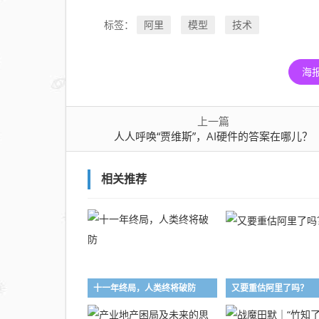
阿里
模型
技术
标签：
海
上一篇
人人呼唤“贾维斯”，AI硬件的答案在哪儿？
相关推荐
十一年终局，人类终将破防
又要重估阿里了吗？