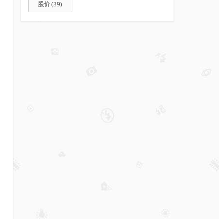
股价
(39)