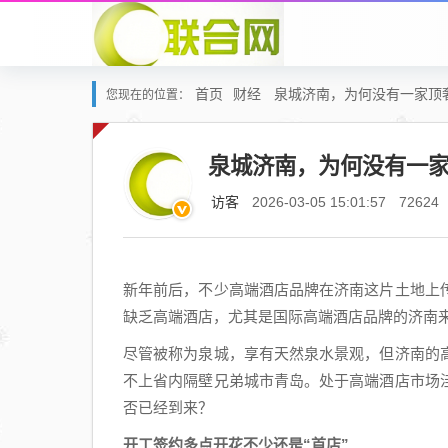
首页
财经
泉城济南，为何没有一家顶
您现在的位置：
泉城济南，为何没有一
访客
2026-03-05 15:01:57
72624
新年前后，不少高端酒店品牌在济南这片土地上
缺乏高端酒店，尤其是国际高端酒店品牌的济南
尽管被称为泉城，享有天然泉水景观，但济南的
不上省内隔壁兄弟城市青岛。处于高端酒店市场
否已经到来？
开工签约多点开花不少还是“首店”