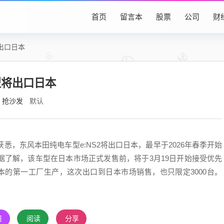
首页
留言本
股票
公司
财
出口日本
型将出口日本
抢沙发
默认
悉，东风本田纯电车型e:NS2将出口日本，最早于2026年春季开始
。据了解，该车型在日本市场正式发售前，将于3月19日开始接受优先
东本的第一工厂生产，这次出口到日本市场销售，也只限定3000台。
报
阅读
分享