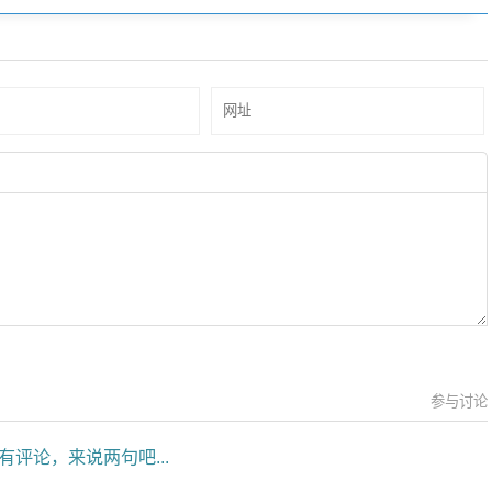
参与讨论
有评论，来说两句吧...