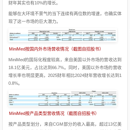
财年其实也有10%的增长。
能够在大环境不景气的当下连续有两位数的增速，也确实体
现了这一市场的巨大潜力。
MiniMed按国内外市场营收情况（截图自招股书）
MiniMed的国际化程度较高，来自美国以外市场的营收达到
18.1亿美元，占比达到66.7%。同时，美国以外市场的营收
增长率也明显更高，2025财年相比2024财年营收增长达到1
0.8%。
MiniMed按产品类型营收情况（截图自招股书）
按产品类型划分，来自CGM部分的收入最高，超过13亿美