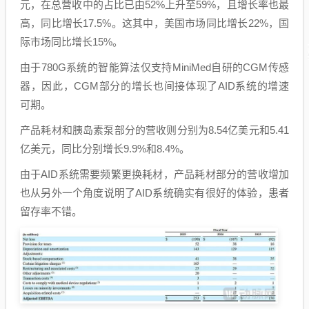
元，在总营收中的占比已由52%上升至59%，且增长率也最
高，同比增长17.5%。这其中，美国市场同比增长22%，国
际市场同比增长15%。
由于780G系统的智能算法仅支持MiniMed自研的CGM传感
器，因此，CGM部分的增长也间接体现了AID系统的增速
可期。
产品耗材和胰岛素泵部分的营收则分别为8.54亿美元和5.41
亿美元，同比分别增长9.9%和8.4%。
由于AID系统需要频繁更换耗材，产品耗材部分的营收增加
也从另外一个角度说明了AID系统确实有很好的体验，患者
留存率不错。