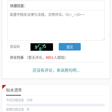
快捷回复：
评论列表
（暂无评论，
8851
人围观）
还没有评论，来说两句吧...
似水流年
今日已经过去
小时
这周已经过去
天