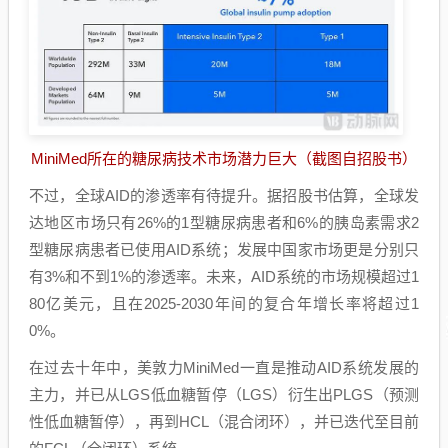
MiniMed所在的糖尿病技术市场潜力巨大（截图自招股书）
不过，全球AID的渗透率有待提升。据招股书估算，全球发
达地区市场只有26%的1型糖尿病患者和6%的胰岛素需求2
型糖尿病患者已使用AID系统；发展中国家市场更是分别只
有3%和不到1%的渗透率。未来，AID系统的市场规模超过1
80亿美元，且在2025-2030年间的复合年增长率将超过1
0%。
在过去十年中，美敦力MiniMed一直是推动AID系统发展的
主力，并已从LGS低血糖暂停（LGS）衍生出PLGS（预测
性低血糖暂停），再到HCL（混合闭环），并已迭代至目前