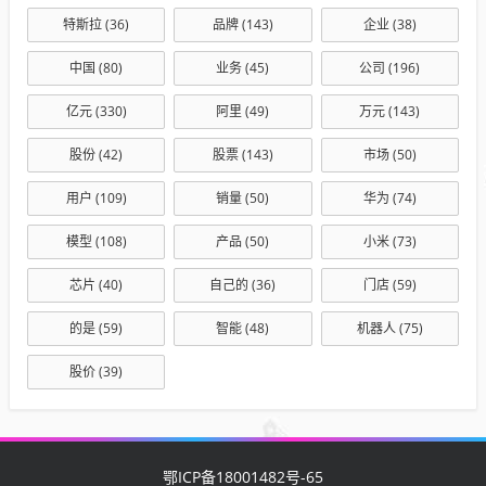
特斯拉
(36)
品牌
(143)
企业
(38)
中国
(80)
业务
(45)
公司
(196)
亿元
(330)
阿里
(49)
万元
(143)
股份
(42)
股票
(143)
市场
(50)
用户
(109)
销量
(50)
华为
(74)
模型
(108)
产品
(50)
小米
(73)
芯片
(40)
自己的
(36)
门店
(59)
的是
(59)
智能
(48)
机器人
(75)
股价
(39)
鄂ICP备18001482号-65