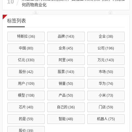
10
何药物商业化
标签列表
特斯拉
(36)
品牌
(143)
企业
(38)
中国
(80)
业务
(45)
公司
(196)
亿元
(330)
阿里
(49)
万元
(143)
股份
(42)
股票
(143)
市场
(50)
用户
(109)
销量
(50)
华为
(74)
模型
(108)
产品
(50)
小米
(73)
芯片
(40)
自己的
(36)
门店
(59)
的是
(59)
智能
(48)
机器人
(75)
股价
(39)