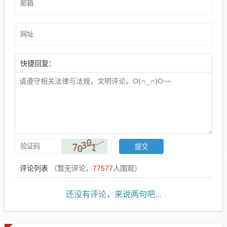
快捷回复：
评论列表
（暂无评论，
77577
人围观）
还没有评论，来说两句吧...