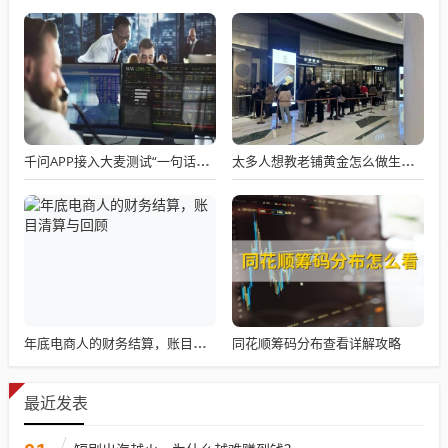
千问APP接入大麦测试“一句话买电影票”
太多人想教老铺黄金怎么做生意了
同花顺筹码分布查看详解攻略
年底电商人的财务结算，账目清算与回顾
最近发表