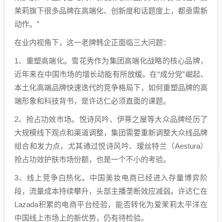
茉莉旗下很多品牌在高端化、创新度和话题度上，都亟需新
动作。”
在业内视角下，这一老牌韩企正面临三大问题：
1、重塑高端化。雪花秀作为集团高端化战略的核心品牌，
近年来在中国市场的增长动能有所放缓。在“成分党”崛起、
本土化高端品牌快速迭代的竞争格局下，如何重塑品牌的高
端形象和科技背书，是许达仁必须直面的课题。
2、抢占功效市场。悦诗风吟、伊蒂之屋等大众品牌经历了
大规模线下观点和渠道调整，集团需要重新调整大众线品牌
组合和发力点，尤其通过悦诗风吟、瑷丝特兰（Aestura）
抢占功效护肤市场份额，也是一个不小的考验。
3、线上竞争白热化。中国美妆电商已经进入存量博弈阶
段，流量成本持续攀升，头部主播垄断效应减弱。许达仁在
Lazada积累的电商平台经验，能否转化为爱茉莉太平洋在
中国线上市场上的新优势，仍有待检验。