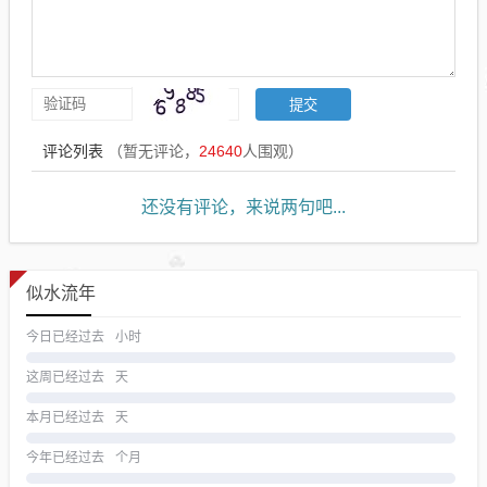
评论列表
（暂无评论，
24640
人围观）
还没有评论，来说两句吧...
似水流年
今日已经过去
小时
这周已经过去
天
本月已经过去
天
今年已经过去
个月