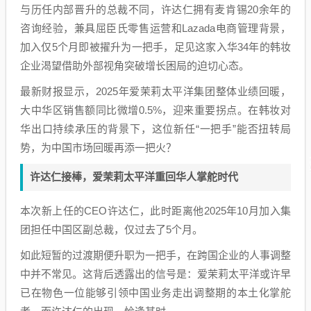
与历任内部晋升的总裁不同，许达仁拥有麦肯锡20余年的
咨询经验，兼具屈臣氏零售运营和Lazada电商管理背景，
加入仅5个月即被擢升为一把手，足见这家入华34年的韩妆
企业渴望借助外部视角突破增长困局的迫切心态。
最新财报显示，2025年爱茉莉太平洋集团整体业绩回暖，
大中华区销售额同比微增0.5%，迎来重要拐点。在韩妆对
华出口持续承压的背景下，这位新任“一把手”能否扭转局
势，为中国市场回暖再添一把火？
许达仁接棒，爱茉莉太平洋重回华人掌舵时代
本次新上任的CEO许达仁，此时距离他2025年10月加入集
团担任中国区副总裁，仅过去了5个月。
如此短暂的过渡期便升职为一把手，在跨国企业的人事调整
中并不常见。这背后透露出的信号是：爱茉莉太平洋或许早
已在物色一位能够引领中国业务走出调整期的本土化掌舵