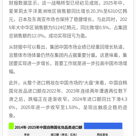
财报数据显示，这一战略转型已经初见成效。2025年中，
爱茉莉太平洋美洲地区销售额同比增长20.3%至6310亿韩
元，日本及东南亚市场也保持了稳健增长。与此同时，202
5年大中华区销售额为5124亿韩元，同比微增0.5%，占集团
总销售额的12.0%。成功实现扭亏为盈。
从财报中可以看出，集团中国市场业绩已经重回增长轨道，
且整体市场体量仍然在集团内占据重要分量。这意味着，集
团要实现进一步增长，首要工作就是进一步拉高中国市场增
幅。
此外，从整个进口韩妆在中国市场的“大盘”来看，中国自韩
国化妆品进口额在2022年、2023年连续两年遭遇两位数下
滑之后，跌幅正在逐渐收窄。2024年进口额同比下滑4.3
6%，2025年进一步收窄至1.53%，呈现出触底企稳的迹
象。