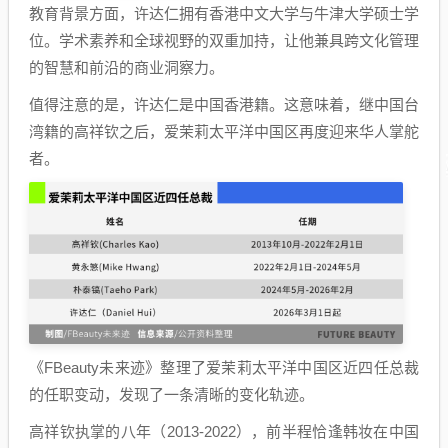
教育背景方面，许达仁拥有香港中文大学与牛津大学硕士学
位。学术素养和全球视野的双重加持，让他兼具跨文化管理
的智慧和前沿的商业洞察力。
值得注意的是，许达仁是中国香港籍。这意味着，继中国台
湾籍的高祥钦之后，爱茉莉太平洋中国区再度迎来华人掌舵
者。
《FBeauty未来迹》整理了爱茉莉太平洋中国区近四任总裁
的任职变动，发现了一条清晰的变化轨迹。
高祥钦执掌的八年（2013-2022），前半程恰逢韩妆在中国