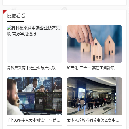
随便看看
骨科集采两中选企业破产失联 官方罕见通报
泸天化“三合一”高管王斌辞职：高管变动叠加财务、业绩双重压力，公司进入阶段性调整期
千问APP接入大麦测试“一句话买电影票”
太多人想教老铺黄金怎么做生意了