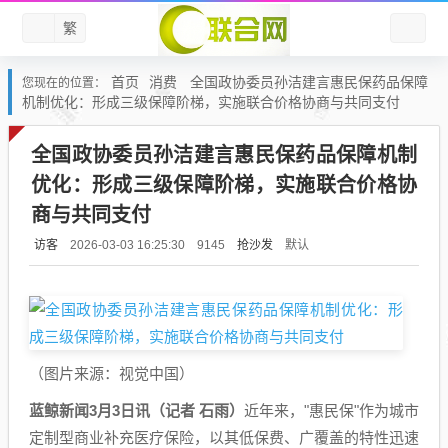
繁
首页
消费
全国政协委员孙洁建言惠民保药品保障
您现在的位置：
机制优化：形成三级保障阶梯，实施联合价格协商与共同支付
全国政协委员孙洁建言惠民保药品保障机制
优化：形成三级保障阶梯，实施联合价格协
商与共同支付
访客
抢沙发
默认
2026-03-03 16:25:30
9145
（图片来源：视觉中国）
蓝鲸新闻3月3日讯（记者 石雨）
近年来，"惠民保"作为城市
定制型商业补充医疗保险，以其低保费、广覆盖的特性迅速