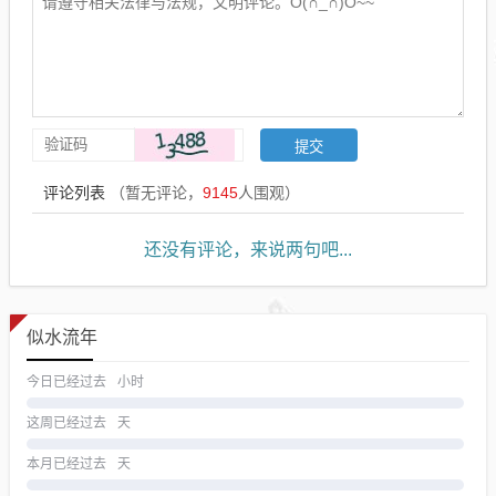
评论列表
（暂无评论，
9145
人围观）
还没有评论，来说两句吧...
似水流年
今日已经过去
小时
这周已经过去
天
本月已经过去
天