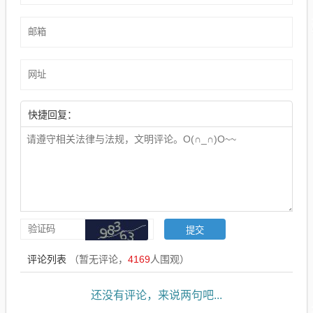
快捷回复：
评论列表
（暂无评论，
4169
人围观）
还没有评论，来说两句吧...