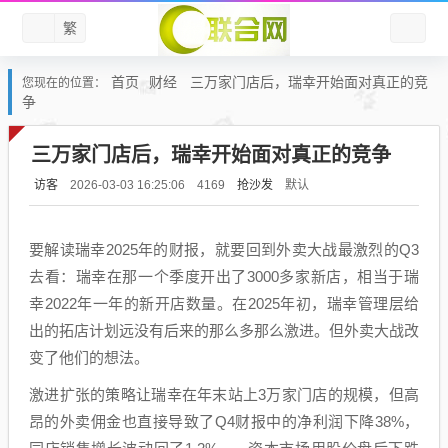
繁
首页
财经
三万家门店后，瑞幸开始面对真正的竞
您现在的位置：
争
三万家门店后，瑞幸开始面对真正的竞争
访客
抢沙发
默认
2026-03-03 16:25:06
4169
要解读瑞幸2025年的财报，就要回到外卖大战最激烈的Q3
去看：瑞幸在那一个季度开出了3000多家新店，相当于瑞
幸2022年一年的新开店数量。在2025年初，瑞幸管理层给
出的拓店计划远没有后来的那么多那么激进。但外卖大战改
变了他们的想法。
激进扩张的策略让瑞幸在年末站上3万家门店的规模，但高
昂的外卖佣金也直接导致了Q4财报中的净利润下降38%，