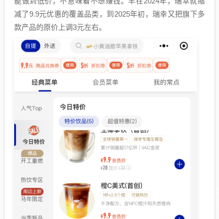
能做到低价，不意味着不想赚钱。早在2024年，瑞幸就缩
减了9.9元优惠的覆盖品类，到2025年初，瑞幸又把旗下多
款产品的原价上调3元左右。