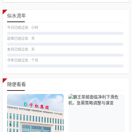
似水流年
今日已经过去
小时
这周已经过去
天
本月已经过去
天
今年已经过去
个月
随便看看