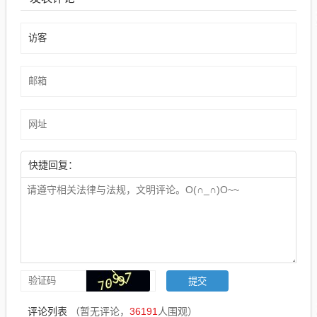
快捷回复：
评论列表
（暂无评论，
36191
人围观）