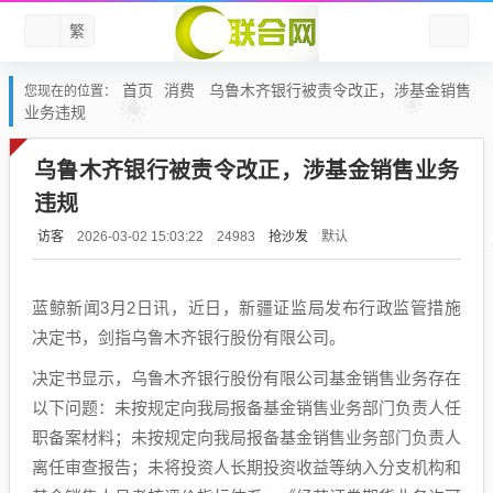
繁
首页
消费
乌鲁木齐银行被责令改正，涉基金销售
您现在的位置：
业务违规
乌鲁木齐银行被责令改正，涉基金销售业务
违规
访客
抢沙发
默认
2026-03-02 15:03:22
24983
蓝鲸新闻3月2日讯，近日，新疆证监局发布行政监管措施
决定书，剑指乌鲁木齐银行股份有限公司。
决定书显示，乌鲁木齐银行股份有限公司基金销售业务存在
以下问题：未按规定向我局报备基金销售业务部门负责人任
职备案材料；未按规定向我局报备基金销售业务部门负责人
离任审查报告；未将投资人长期投资收益等纳入分支机构和