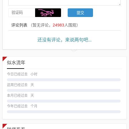
评论列表
（暂无评论，
24983
人围观）
还没有评论，来说两句吧...
似水流年
今日已经过去
小时
这周已经过去
天
本月已经过去
天
今年已经过去
个月