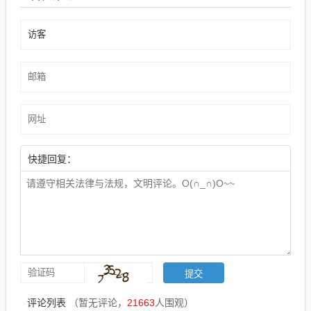
快捷回复：
评论列表
（暂无评论，
21663
人围观）