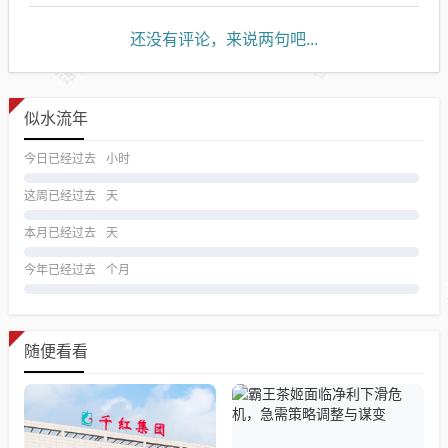
还没有评论，来说两句吧...
似水流年
今日已经过去
小时
这周已经过去
天
本月已经过去
天
今年已经过去
个月
随便看看