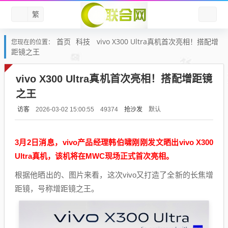
繁
首页
科技
vivo X300 Ultra真机首次亮相！搭配增
您现在的位置：
距镜之王
vivo X300 Ultra真机首次亮相！搭配增距镜
之王
访客
抢沙发
默认
2026-03-02 15:00:55
49374
3月2日消息，vivo产品经理韩伯啸刚刚发文晒出vivo X300
Ultra真机，该机将在MWC现场正式首次亮相。
根据他晒出的、图片来看，这次vivo又打造了全新的长焦增
距镜，号称增距镜之王。