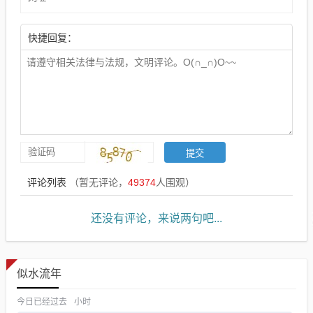
快捷回复：
评论列表
（暂无评论，
49374
人围观）
还没有评论，来说两句吧...
似水流年
今日已经过去
小时