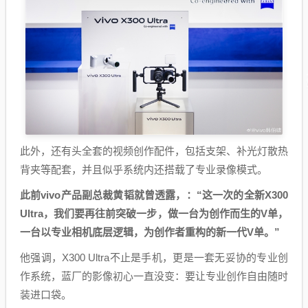
此外，还有头全套的视频创作配件，包括支架、补光灯散热
背夹等配套，并且似乎系统内还搭载了专业录像模式。
此前vivo产品副总裁黄韬就曾透露，：“这一次的全新X300
Ultra，我们要再往前突破一步，做一台为创作而生的V单，
一台以专业相机底层逻辑，为创作者重构的新一代V单。”
他强调，X300 Ultra不止是手机，更是一套无妥协的专业创
作系统，蓝厂的影像初心一直没变：要让专业创作自由随时
装进口袋。