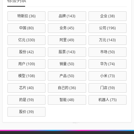
标签列表
特斯拉
(36)
品牌
(143)
企业
(38)
中国
(80)
业务
(45)
公司
(196)
亿元
(330)
阿里
(49)
万元
(143)
股份
(42)
股票
(143)
市场
(50)
用户
(109)
销量
(50)
华为
(74)
模型
(108)
产品
(50)
小米
(73)
芯片
(40)
自己的
(36)
门店
(59)
的是
(59)
智能
(48)
机器人
(75)
股价
(39)