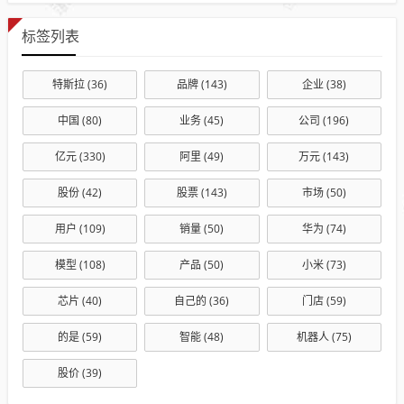
标签列表
特斯拉
(36)
品牌
(143)
企业
(38)
中国
(80)
业务
(45)
公司
(196)
亿元
(330)
阿里
(49)
万元
(143)
股份
(42)
股票
(143)
市场
(50)
用户
(109)
销量
(50)
华为
(74)
模型
(108)
产品
(50)
小米
(73)
芯片
(40)
自己的
(36)
门店
(59)
的是
(59)
智能
(48)
机器人
(75)
股价
(39)