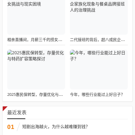
相亲直播间，月薪三千的捞女挑战与现实困境
二代接班的背后，超八成民企家族化现象与餐桌品牌接班人的治理挑战
今年，哪些行业能过上好日子？
2025惠民保转型，存量优化与特药扩容策略探讨
最近发表
01
短剧出海越火，为什么越难赚到钱？