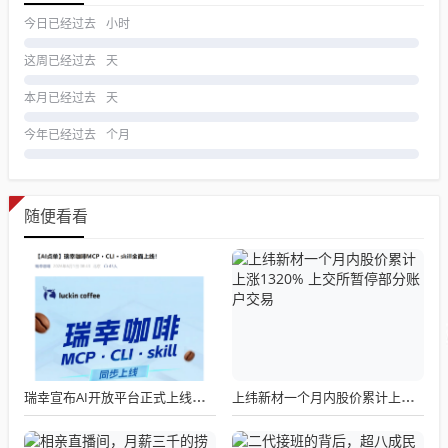
今日已经过去
小时
这周已经过去
天
本月已经过去
天
今年已经过去
个月
随便看看
瑞幸宣布AI开放平台正式上线，我们点了一杯试了试
上纬新材一个月内股价累计上涨1320% 上交所暂停部分账户交易