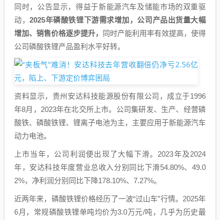
同时，公告显示，得益于新能源汽车及储能市场的双重驱
动，
2025年磷酸铁锂下游需求增加，公司产品出货量大幅
增加、销售价格逐步提升，
同时产能利用率有效提高，使得
公司磷酸铁锂产品盈利水平好转。
资料显示，贵州安达科技能源股份有限公司，成立于1996
年8月，2023年在北交所上市。公司集研发、生产、经营磷
酸铁、磷酸铁锂、锂离子电池为主，主要应用于新能源汽车
动力电池。
上市当年，公司利润便出现了大幅下滑。2023年及2024
年，安达科技年度营业总收入分别同比下滑54.80%、49.0
2%，净利润分别同比下降178.10%、7.27%。
近两年来，磷酸铁锂价格经历了一波“过山车”行情。2025年
6月，常规磷酸铁锂单吨均价为3.0万元/吨，几乎为历史最