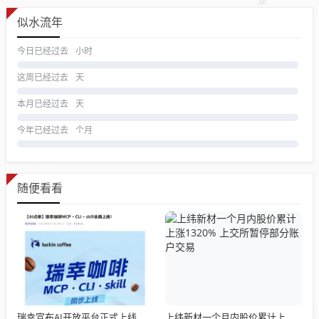
似水流年
今日已经过去
小时
这周已经过去
天
本月已经过去
天
今年已经过去
个月
随便看看
瑞幸宣布AI开放平台正式上线，我们点了一杯试了试
上纬新材一个月内股价累计上涨1320% 上交所暂停部分账户交易