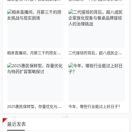
相亲直播间，月薪三千的捞女挑战与现实困境
二代接班的背后，超八成民企家族化现象与餐桌品牌接班人的治理挑战
今年，哪些行业能过上好日子？
2025惠民保转型，存量优化与特药扩容策略探讨
最近发表