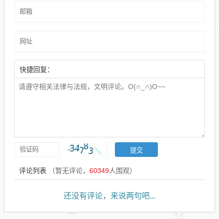
快捷回复：
评论列表
（暂无评论，
60349
人围观）
还没有评论，来说两句吧...