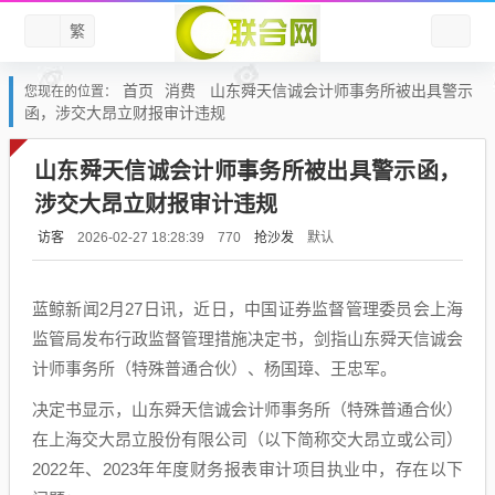
繁
首页
消费
山东舜天信诚会计师事务所被出具警示
您现在的位置：
函，涉交大昂立财报审计违规
山东舜天信诚会计师事务所被出具警示函，
涉交大昂立财报审计违规
访客
抢沙发
默认
2026-02-27 18:28:39
770
蓝鲸新闻2月27日讯，近日，中国证券监督管理委员会上海
监管局发布行政监督管理措施决定书，剑指山东舜天信诚会
计师事务所（特殊普通合伙）、杨国璋、王忠军。
决定书显示，山东舜天信诚会计师事务所（特殊普通合伙）
在上海交大昂立股份有限公司（以下简称交大昂立或公司）
2022年、2023年年度财务报表审计项目执业中，存在以下