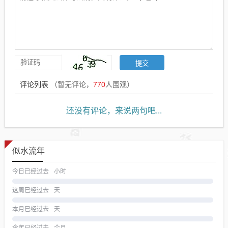
评论列表
（暂无评论，
770
人围观）
还没有评论，来说两句吧...
似水流年
今日已经过去
小时
这周已经过去
天
本月已经过去
天