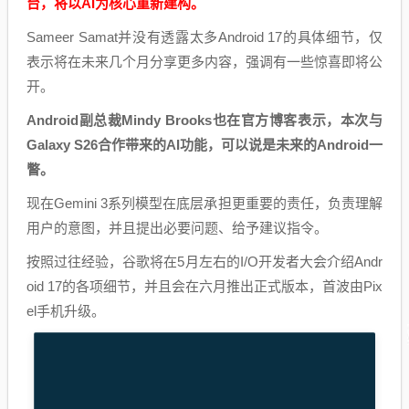
台，将以AI为核心重新建构。
Sameer Samat并没有透露太多Android 17的具体细节，仅
表示将在未来几个月分享更多内容，强调有一些惊喜即将公
开。
Android副总裁Mindy Brooks也在官方博客表示，本次与
Galaxy S26合作带来的AI功能，可以说是未来的Android一
瞥。
现在Gemini 3系列模型在底层承担更重要的责任，负责理解
用户的意图，并且提出必要问题、给予建议指令。
按照过往经验，谷歌将在5月左右的I/O开发者大会介绍Andr
oid 17的各项细节，并且会在六月推出正式版本，首波由Pix
el手机升级。