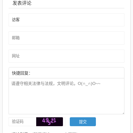
发表评论
快捷回复：