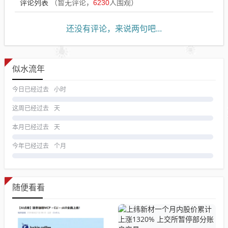
评论列表
（暂无评论，
6230
人围观）
还没有评论，来说两句吧...
似水流年
今日已经过去
小时
这周已经过去
天
本月已经过去
天
今年已经过去
个月
随便看看